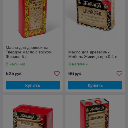
Масло для древесины
Твердое масло с воском
Масло для древесины
Живица 5 л
Мебель Живица про 0.4 л
В наличии
В наличии
525
66
руб.
руб.
Купить
Купить