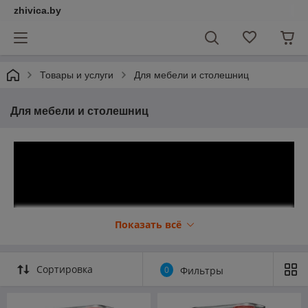
zhivica.by
Товары и услуги
Для мебели и столешниц
Для мебели и столешниц
Показать всё
Сортировка
0
Фильтры