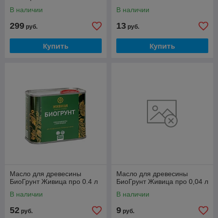
В наличии
В наличии
299
13
руб.
руб.
Купить
Купить
Масло для древесины
Масло для древесины
БиоГрунт Живица про 0.4 л
БиоГрунт Живица про 0,04 л
В наличии
В наличии
52
9
руб.
руб.