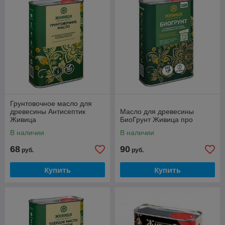
Грунтовочное масло для
древесины Антисептик
Масло для древесины
Живица
БиоГрунт Живица про
В наличии
В наличии
68
90
руб.
руб.
Купить
Купить