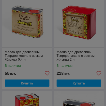
Масло для древесины
Масло для древесины
Твердое масло с воском
Твердое масло с воском
Живица 0.4 л
Живица 2 л
В наличии
В наличии
55
218
руб.
руб.
Купить
Купить