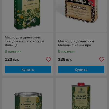
Масло для древесины
Твердое масло с воском
Масло для древесины
Живица
Мебель Живица про
В наличии
В наличии
120
139
руб.
руб.
Купить
Купить