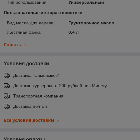
Тип использования
Универсальный
Пользовательские характеристики
Вид масла для дерева
Грунтовочное масло
Жестяная банка
0.4 л
Скрыть
Условия доставки
Доставка "Самовывоз"
Доставка курьером от 200 рублей по г.Минску
Транспортная компания
Доставка почтой
Все условия доставки
Условия оплаты