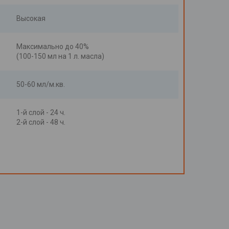
Высокая
Максимально до 40%
(100-150 мл на 1 л. масла)
50-60 мл/м.кв.
1-й слой - 24 ч.
2-й слой - 48 ч.