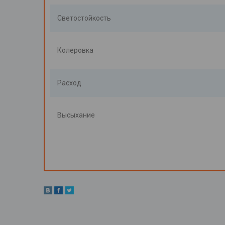
Светостойкость
Колеровка
Расход
Высыхание