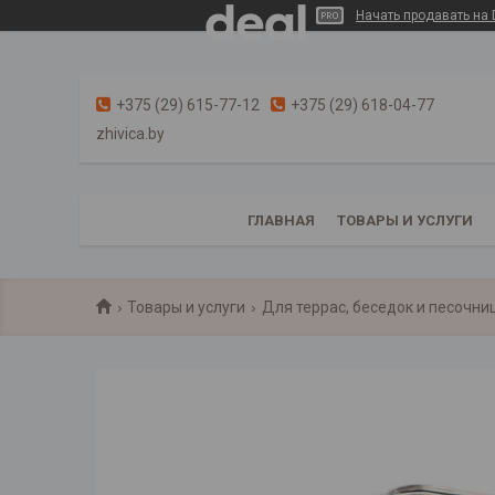
Начать продавать на 
+375 (29) 615-77-12
+375 (29) 618-04-77
zhivica.by
ГЛАВНАЯ
ТОВАРЫ И УСЛУГИ
Товары и услуги
Для террас, беседок и песочни