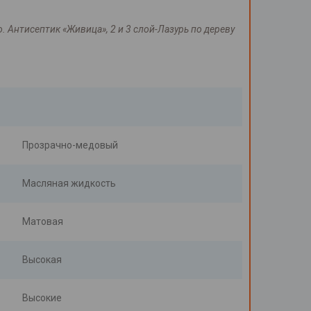
. Антисептик «Живица», 2 и 3 слой-Лазурь по дереву
Прозрачно-медовый
Масляная жидкость
Матовая
Высокая
Высокие