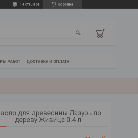
14 отзывов
Корзина
РЫ РАБОТ
ДОСТАВКА И ОПЛАТА
асло для древесины Лазурь по
дереву Живица 0.4 л