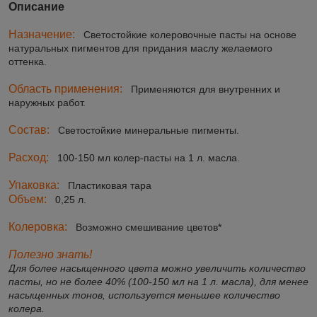
Описание
Назначение:
Светостойкие колеровочные пасты на основе
натуральных пигментов для придания маслу желаемого
оттенка.
Область применения:
Применяются для внутренних и
наружных работ.
Состав:
Светостойкие минеральные пигменты.
Расход:
100-150 мл колер-пасты на 1 л. масла.
Упаковка:
Пластиковая тара
Объем:
0,25 л.
Колеровка:
Возможно смешивание цветов*
Полезно знать!
Для более насыщенного цвета можно увеличить количество
пасты, но не более 40% (100-150 мл на 1 л. масла), для менее
насыщенных тонов, используется меньшее количество
колера.