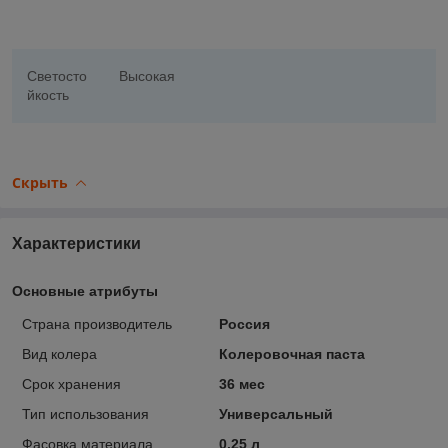
Светосто
Высокая
йкость
Скрыть
Характеристики
Основные атрибуты
Страна производитель
Россия
Вид колера
Колеровочная паста
Срок хранения
36 мес
Тип использования
Универсальный
Фасовка материала
0.25 л