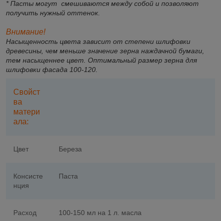
* Пасты могут смешиваются между собой и позволяют
получить нужный оттенок.
Внимание!
Насыщенность цвета зависит от степени шлифовки
древесины, чем меньше значение зерна наждачной бумаги,
тем насыщеннее цвет. Оптимальный размер зерна для
шлифовки фасада 100-120.
Свойст
ва
матери
ала:
Цвет
Береза
Консисте
Паста
нция
Расход
100-150 мл на 1 л. масла