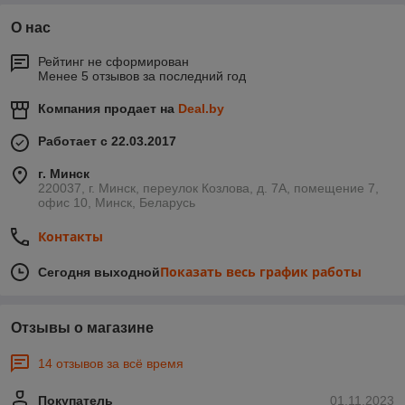
О нас
Рейтинг не сформирован
Менее 5 отзывов за последний год
Компания продает на
Deal.by
Работает с 22.03.2017
г. Минск
220037, г. Минск, переулок Козлова, д. 7А, помещение 7,
офис 10, Минск, Беларусь
Контакты
Показать весь график работы
Сегодня выходной
Отзывы о магазине
14 отзывов за всё время
Покупатель
01.11.2023