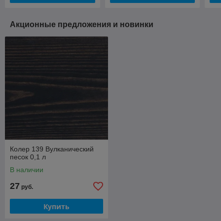
Акционные предложения и новинки
Колер 139 Вулканический
песок 0,1 л
В наличии
27
руб.
Купить