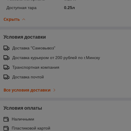
Доступная тара
0.25л
Скрыть
Условия доставки
Доставка "Самовывоз"
Доставка курьером от 200 рублей по г.Минску
Транспортная компания
Доставка почтой
Все условия доставки
Условия оплаты
Наличными
Пластиковой картой