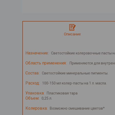
Описание
Назначение:
Светостойкие колеровочные пасты на
Область применения:
Применяются для внутрен
Состав:
Светостойкие минеральные пигменты.
Расход:
100-150 мл колер-пасты на 1 л. масла.
Упаковка:
Пластиковая тара
Объем:
0,25 л.
Колеровка:
Возможно смешивание цветов*