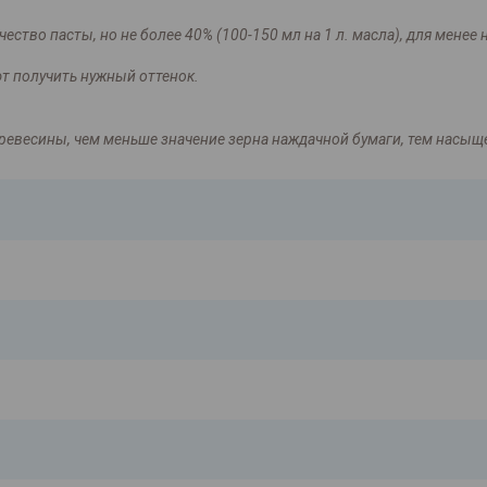
ство пасты, но не более 40% (100-150 мл на 1 л. масла), для мене
т получить нужный оттенок.
ревесины, чем меньше значение зерна наждачной бумаги, тем насыщ