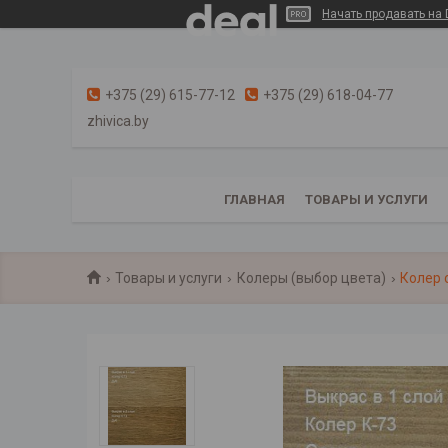
Начать продавать на 
+375 (29) 615-77-12
+375 (29) 618-04-77
zhivica.by
ГЛАВНАЯ
ТОВАРЫ И УСЛУГИ
Товары и услуги
Колеры (выбор цвета)
Колер 