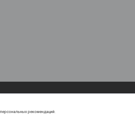
 персональных рекомендаций.