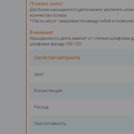
Полезно знать!
Для более насыщенного цвета можно увеличить количе
количество колера.
* Пасты могут смешиваются между собой и позволяю
Внимание!
Насыщенность цвета зависит от степени шлифовки д
шлифовки фасада 100-120.
Свойства материала:
Цвет
Консистенция
Расход
Светостойкость