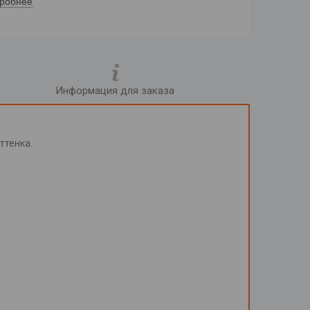
робнее
Информация для заказа
ттенка.