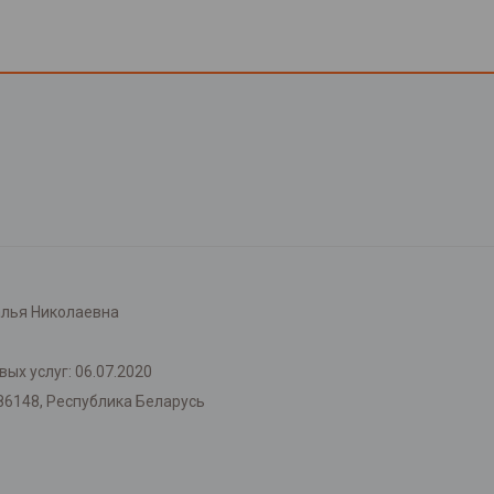
лья Николаевна
ых услуг: 06.07.2020
86148, Республика Беларусь